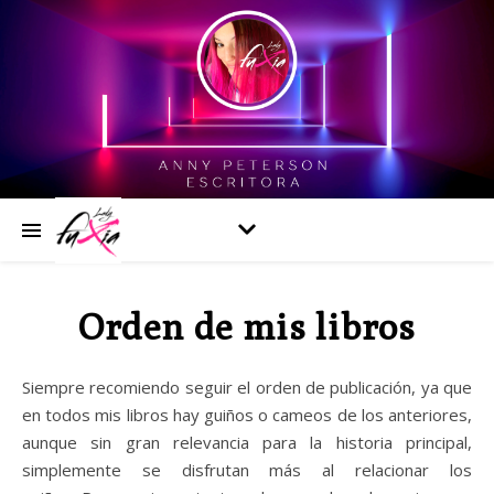
Orden de mis libros
Siempre recomiendo seguir el orden de publicación, ya que
en todos mis libros hay guiños o cameos de los anteriores,
aunque sin gran relevancia para la historia principal,
simplemente se disfrutan más al relacionar los