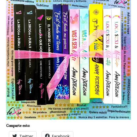
Comparte esto:
Twitter
Facebook