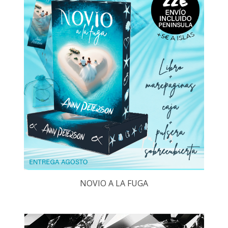
NOVIO A LA FUGA