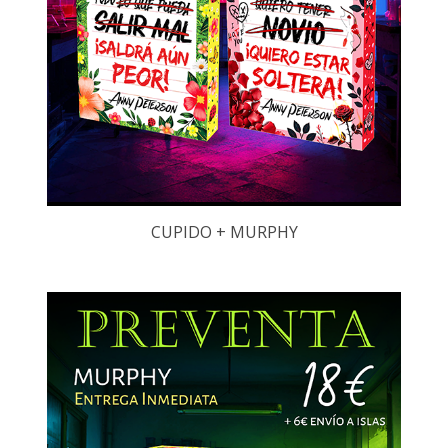
CUPIDO + MURPHY