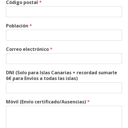
Código postal
*
Población
*
Correo electrónico
*
DNI (Solo para Islas Canarias + recordad sumarle
6€ para Envíos a todas las islas)
Móvil (Envío certificado/Ausencias)
*