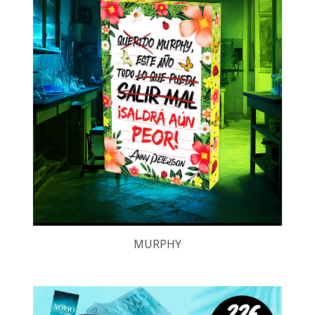
MURPHY