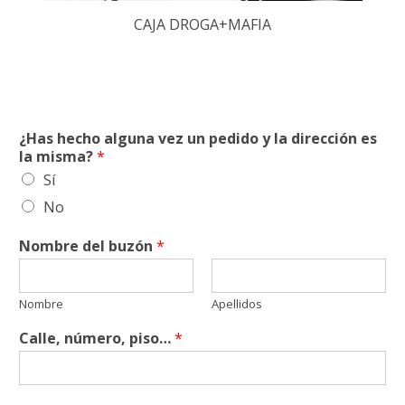
CAJA DROGA+MAFIA
¿Has hecho alguna vez un pedido y la dirección es
la misma?
*
Sí
No
Nombre del buzón
*
Nombre
Apellidos
Calle, número, piso…
*