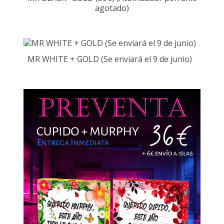
agotado)
MR WHITE + GOLD (Se enviará el 9 de junio)